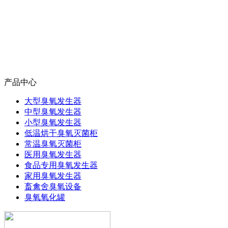
产品中心
大型臭氧发生器
中型臭氧发生器
小型臭氧发生器
低温烘干臭氧灭菌柜
常温臭氧灭菌柜
医用臭氧发生器
食品专用臭氧发生器
家用臭氧发生器
畜禽舍臭氧设备
臭氧氧化罐