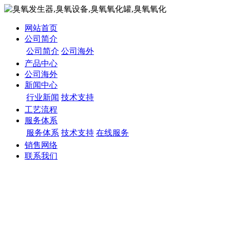
网站首页
公司简介
公司简介
公司海外
产品中心
公司海外
新闻中心
行业新闻
技术支持
工艺流程
服务体系
服务体系
技术支持
在线服务
销售网络
联系我们