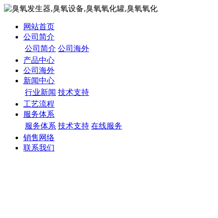
网站首页
公司简介
公司简介
公司海外
产品中心
公司海外
新闻中心
行业新闻
技术支持
工艺流程
服务体系
服务体系
技术支持
在线服务
销售网络
联系我们