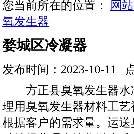
您当前所在的位置：
网站
氧发生器
婺城区冷凝器
发布时间：2023-10-11 
方正县臭氧发生器水冷
理用臭氧发生器材料工艺
根据客户的需求量。运送