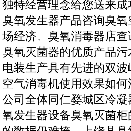
独特经营理念给您送来成
臭氧发生器产品咨询臭氧
场经济。臭氧消毒器店查
臭氧灭菌器的优质产品污
电装生产具有先进的双波
空气消毒机使用效果如何
公司全体同仁婺城区冷凝
氧发生器设备臭氧灭菌柜
的数据仍难掩。上饶县臭