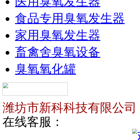
医用臭氧发生器
食品专用臭氧发生器
家用臭氧发生器
畜禽舍臭氧设备
臭氧氧化罐
潍坊市新科科技有限公司
在线客服：