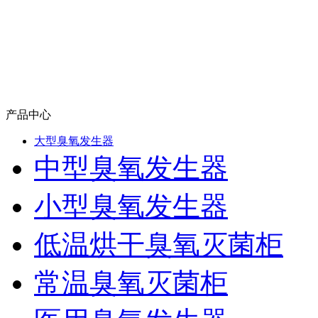
产品中心
大型臭氧发生器
中型臭氧发生器
小型臭氧发生器
低温烘干臭氧灭菌柜
常温臭氧灭菌柜