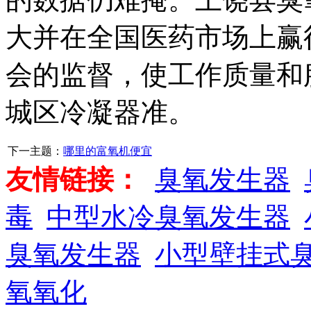
大并在全国医药市场上赢
会的监督，使工作质量和
城区冷凝器准。
下一主题：
哪里的富氧机便宜
友情链接：
臭氧发生器
毒
中型水冷臭氧发生器
臭氧发生器
小型壁挂式
氧氧化