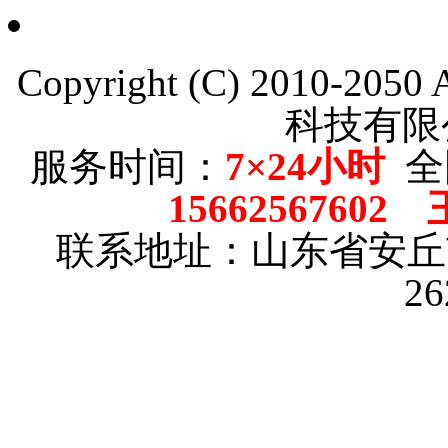
Copyright (C) 2010-205
科技有限
服务时间：
7×24小时
全
15662567602
联系地址：山东省安
2