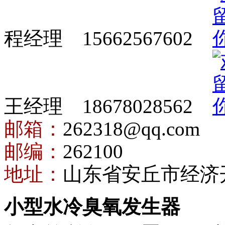
程经理 15662567602
王经理 18678028562
邮箱：
262318@qq.com
邮编：
262100
地址：
山东省安丘市经济
小型水冷臭氧发生器