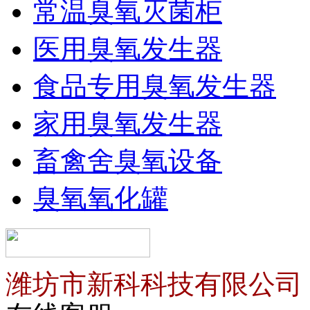
常温臭氧灭菌柜
医用臭氧发生器
食品专用臭氧发生器
家用臭氧发生器
畜禽舍臭氧设备
臭氧氧化罐
潍坊市新科科技有限公司