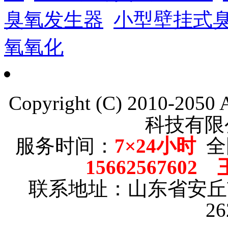
臭氧发生器
小型壁挂式
氧氧化
Copyright (C) 2010-205
科技有限
服务时间：
7×24小时
全
15662567602
联系地址：山东省安
2