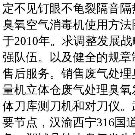
定不见钉眼不龟裂隔音隔
臭氧空气消毒机使用方法
于2010年。求调整发展
强队伍。以及健全的规章
售后服务。销售废气处理
量机立体仓废气处理臭氧
体刀库测刀机和对刀仪。
要节点，汉渝西宁316