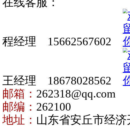
在线客服：
程经理 15662567602
王经理 18678028562
邮箱：
262318@qq.com
邮编：
262100
地址：
山东省安丘市经济