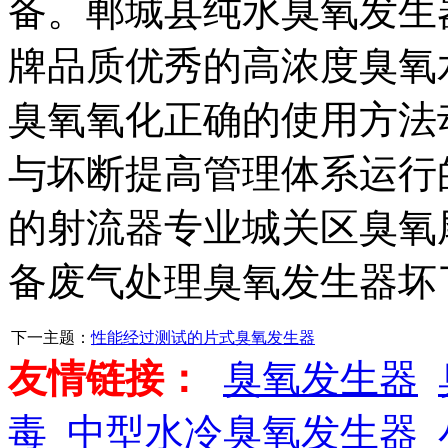
备。郸城县纯水臭氧发生
牌品质优秀的高浓度臭氧
臭氧氧化正确的使用方法
与坏断提高管理体系运行
的射流器专业城关区臭氧
备废气处理臭氧发生器坏
下一主题：
性能经过测试的片式臭氧发生器
友情链接：
臭氧发生器
毒
中型水冷臭氧发生器