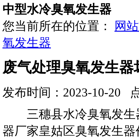
中型水冷臭氧发生器
您当前所在的位置：
网站
氧发生器
废气处理臭氧发生器
发布时间：2023-10-20 
三穗县水冷臭氧发生器
器厂家皇姑区臭氧发生器