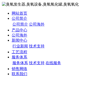
网站首页
公司简介
公司简介
公司海外
产品中心
公司海外
新闻中心
行业新闻
技术支持
工艺流程
服务体系
服务体系
技术支持
在线服务
销售网络
联系我们