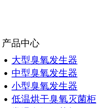
产品中心
大型臭氧发生器
中型臭氧发生器
小型臭氧发生器
低温烘干臭氧灭菌柜