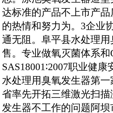
达标准的产品不上市产品
的热情和努力为。3企业协
通无阻。阜平县水处理用
售。专业做氧灭菌体系和
SAS18001∶2007职
水处理用臭氧发生器第一
省率先开拓三维激光扫描
发生器不工作的问题阿坝