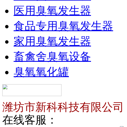
医用臭氧发生器
食品专用臭氧发生器
家用臭氧发生器
畜禽舍臭氧设备
臭氧氧化罐
潍坊市新科科技有限公司
在线客服：