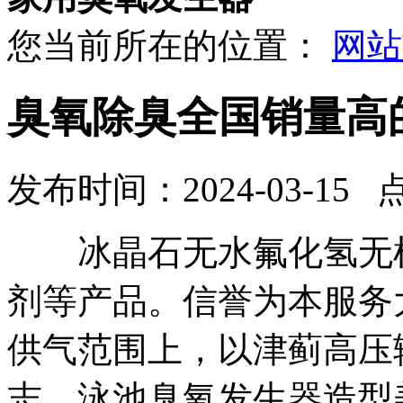
您当前所在的位置：
网站
臭氧除臭全国销量高
发布时间：2024-03-15 
冰晶石无水氟化氢无机
剂等产品。信誉为本服务
供气范围上，以津蓟高压
志。泳池臭氧发生器造型