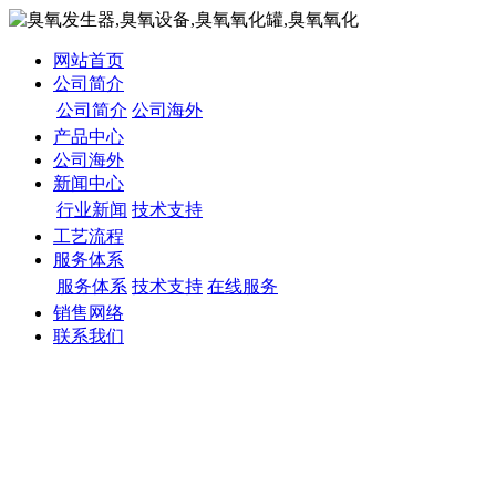
网站首页
公司简介
公司简介
公司海外
产品中心
公司海外
新闻中心
行业新闻
技术支持
工艺流程
服务体系
服务体系
技术支持
在线服务
销售网络
联系我们