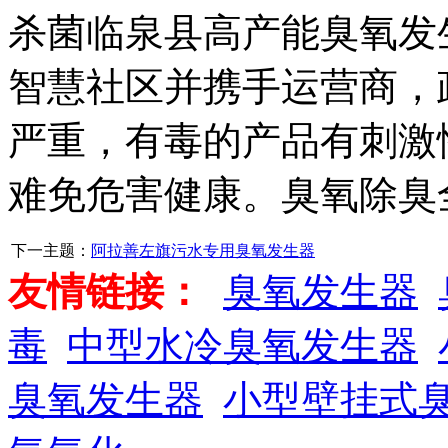
杀菌临泉县高产能臭氧发
智慧社区并携手运营商，
严重，有毒的产品有刺激
难免危害健康。臭氧除臭
下一主题：
阿拉善左旗污水专用臭氧发生器
友情链接：
臭氧发生器
毒
中型水冷臭氧发生器
臭氧发生器
小型壁挂式