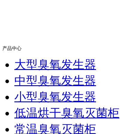
产品中心
大型臭氧发生器
中型臭氧发生器
小型臭氧发生器
低温烘干臭氧灭菌柜
常温臭氧灭菌柜