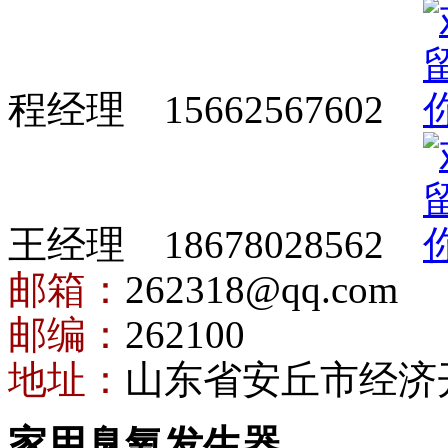
程经理 15662567602
王经理 18678028562
邮箱：
262318@qq.com
邮编：
262100
地址：
山东省安丘市经济
家用臭氧发生器