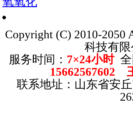
氧氧化
Copyright (C) 2010-205
科技有限
服务时间：
7×24小时
全
15662567602
联系地址：山东省安
2