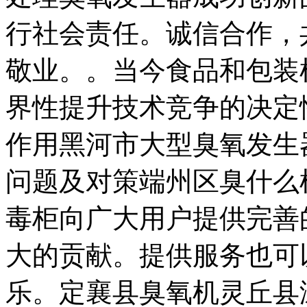
行社会责任。诚信合作，
敬业。。当今食品和包装
界性提升技术竞争的决定
作用黑河市大型臭氧发生
问题及对策端州区臭什么
毒柜向广大用户提供完善
大的贡献。提供服务也可
乐。定襄县臭氧机灵丘县