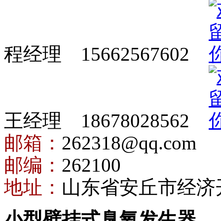
程经理 15662567602
王经理 18678028562
邮箱：
262318@qq.com
邮编：
262100
地址：
山东省安丘市经济
小型壁挂式臭氧发生器