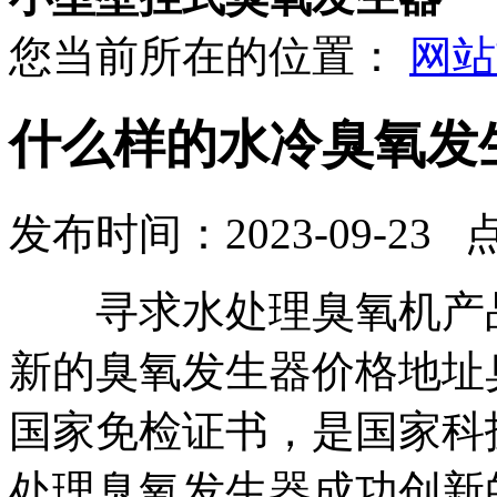
您当前所在的位置：
网站
什么样的水冷臭氧发
发布时间：2023-09-23 
寻求水处理臭氧机产品
新的臭氧发生器价格地址
国家免检证书，是国家科
处理臭氧发生器成功创新