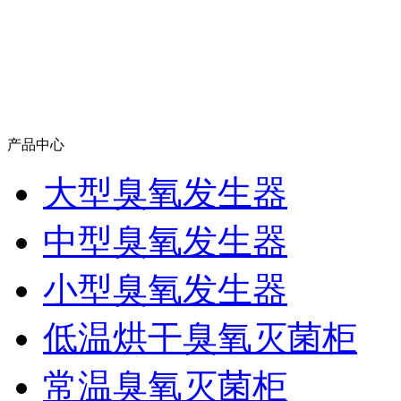
产品中心
大型臭氧发生器
中型臭氧发生器
小型臭氧发生器
低温烘干臭氧灭菌柜
常温臭氧灭菌柜