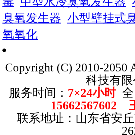
毒
中型水冷臭氧发生器
臭氧发生器
小型壁挂式
氧氧化
Copyright (C) 2010-205
科技有限
服务时间：
7×24小时
全
15662567602
联系地址：山东省安
2