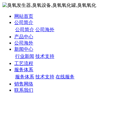
网站首页
公司简介
公司简介
公司海外
产品中心
公司海外
新闻中心
行业新闻
技术支持
工艺流程
服务体系
服务体系
技术支持
在线服务
销售网络
联系我们