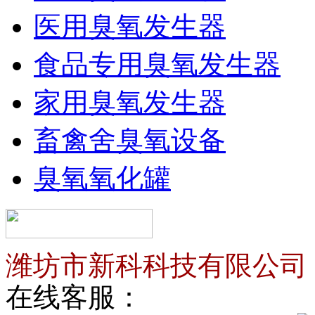
医用臭氧发生器
食品专用臭氧发生器
家用臭氧发生器
畜禽舍臭氧设备
臭氧氧化罐
潍坊市新科科技有限公司
在线客服：