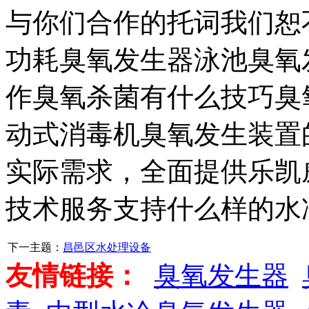
与你们合作的托词我们恕
功耗臭氧发生器泳池臭氧
作臭氧杀菌有什么技巧臭
动式消毒机臭氧发生装置
实际需求，全面提供乐凯
技术服务支持什么样的水
下一主题：
昌邑区水处理设备
友情链接：
臭氧发生器