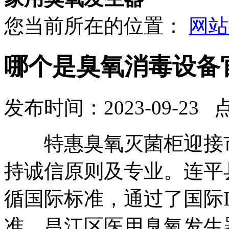
您当前所在的位置：
网站
哪个是臭氧消毒设备
发布时间：2023-09-23 
特惠臭氧灭菌柜迎接市
持诚信原则及专业。连平
循国际标准，通过了国际I
准。昌江区医用臭氧发生