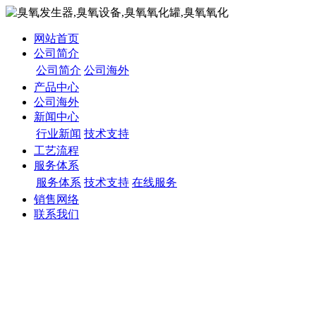
网站首页
公司简介
公司简介
公司海外
产品中心
公司海外
新闻中心
行业新闻
技术支持
工艺流程
服务体系
服务体系
技术支持
在线服务
销售网络
联系我们