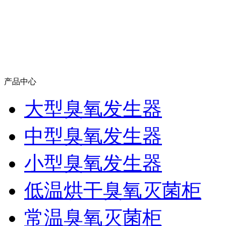
产品中心
大型臭氧发生器
中型臭氧发生器
小型臭氧发生器
低温烘干臭氧灭菌柜
常温臭氧灭菌柜