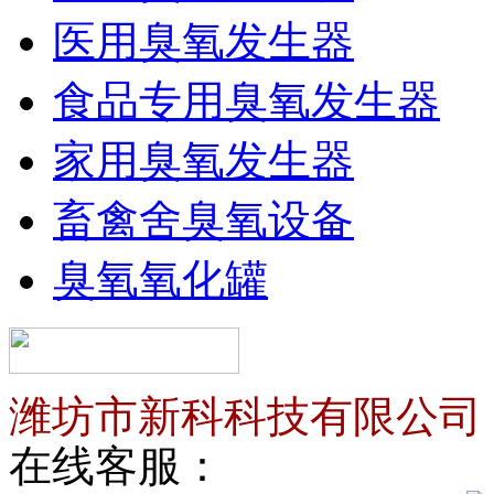
医用臭氧发生器
食品专用臭氧发生器
家用臭氧发生器
畜禽舍臭氧设备
臭氧氧化罐
潍坊市新科科技有限公司
在线客服：