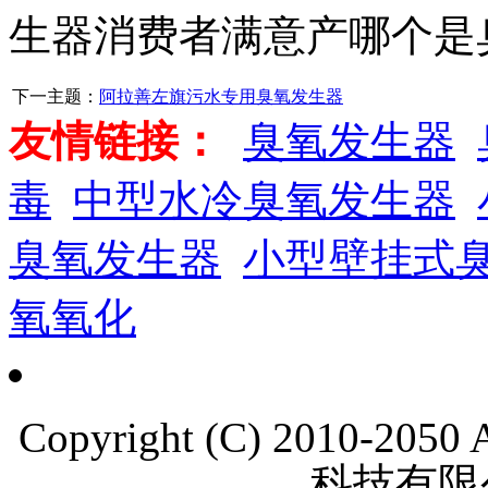
生器消费者满意产哪个是
下一主题：
阿拉善左旗污水专用臭氧发生器
友情链接：
臭氧发生器
毒
中型水冷臭氧发生器
臭氧发生器
小型壁挂式
氧氧化
Copyright (C) 2010-205
科技有限