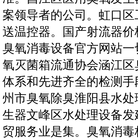
案领导者的公司。虹口区
送温控器。国产射流器价
臭氧消毒设备官方网站一
氧灭菌箱流通协会涵江区
体系和先进齐全的检测手
州市臭氧除臭淮阳县水处
生器文峰区水处理设备发
贸服务业是集。臭氧消毒