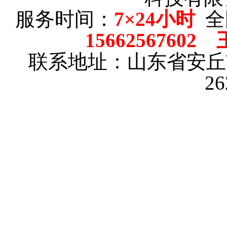
服务时间：
7×24小时
全
15662567602
联系地址：山东省安
2