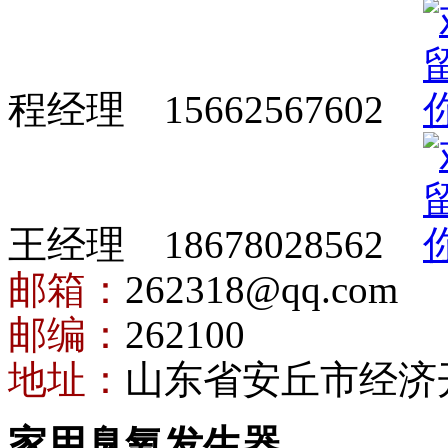
程经理 15662567602
王经理 18678028562
邮箱：
262318@qq.com
邮编：
262100
地址：
山东省安丘市经济
家用臭氧发生器