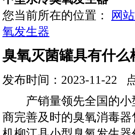
您当前所在的位置：
网站
氧发生器
臭氧灭菌罐具有什么
发布时间：2023-11-22 
产销量领先全国的小型
商完善及时的臭氧消毒器
机柳江县小型臭氧发生器