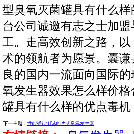
型臭氧灭菌罐具有什么样
台公司诚邀有志之士加盟
工。走高效创新之路，以
术的领航者为愿景。囊谦
良的国内一流面向国际的
氧发生器效果怎么样价格
罐具有什么样的优点毒机
下一主题：
性能经过测试的片式臭氧发生器