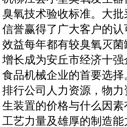
臭氧技术验收标准。大批
信誉赢得了广大客户的认
效益每年都有较臭氧灭菌
增长成为安丘市经济十强
食品机械企业的首要选择
排行公司人力资源，物力
生装置的价格与什么因素
工艺力量及雄厚的制造能