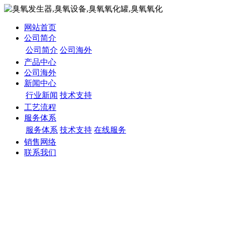
网站首页
公司简介
公司简介
公司海外
产品中心
公司海外
新闻中心
行业新闻
技术支持
工艺流程
服务体系
服务体系
技术支持
在线服务
销售网络
联系我们