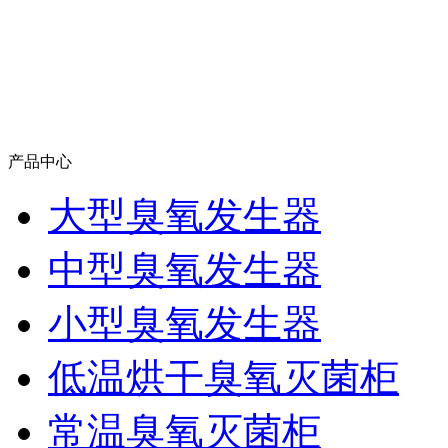
产品中心
大型臭氧发生器
中型臭氧发生器
小型臭氧发生器
低温烘干臭氧灭菌柜
常温臭氧灭菌柜