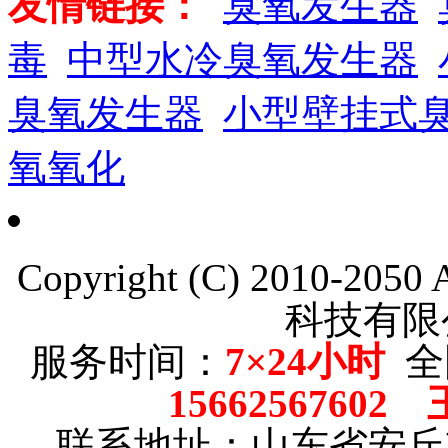
友情链接：
臭氧发生器
毒
中型水冷臭氧发生器
臭氧发生器
小型壁挂式
氧氧化
Copyright (C) 2010-205
科技有限
服务时间：
7×24小时
全
15662567602
联系地址：山东省安