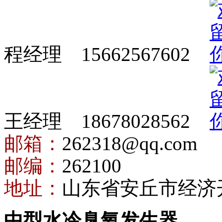
程经理 15662567602
王经理 18678028562
邮箱：
262318@qq.com
邮编：
262100
地址：
山东省安丘市经济
中型水冷臭氧发生器