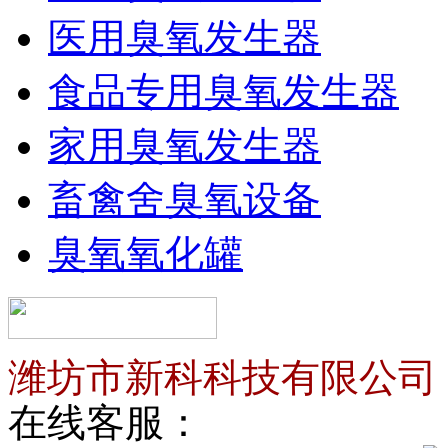
医用臭氧发生器
食品专用臭氧发生器
家用臭氧发生器
畜禽舍臭氧设备
臭氧氧化罐
潍坊市新科科技有限公司
在线客服：