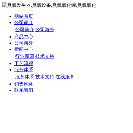
网站首页
公司简介
公司简介
公司海外
产品中心
公司海外
新闻中心
行业新闻
技术支持
工艺流程
服务体系
服务体系
技术支持
在线服务
销售网络
联系我们