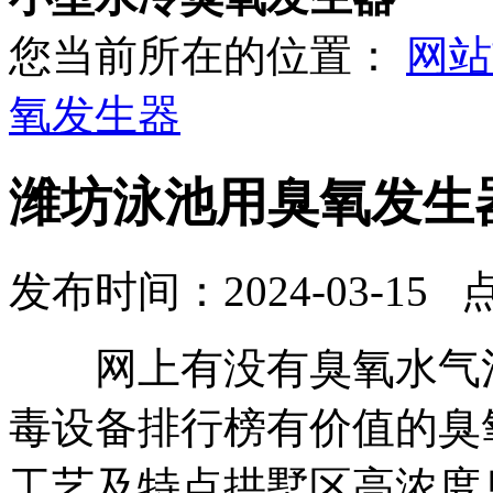
您当前所在的位置：
网站
氧发生器
潍坊泳池用臭氧发生
发布时间：2024-03-15 
网上有没有臭氧水气混
毒设备排行榜有价值的臭
工艺及特点拱墅区高浓度