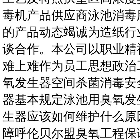
毒机产品供应商泳池消毒
的产品动态竭诚为造纸行
谈合作。本公司以职业精
难上难作为员工思想政治
氧发生器空间杀菌消毒安
器基本规定泳池用臭氧发
生器应该如何维护什么原
障呼伦贝尔盟臭氧工程保