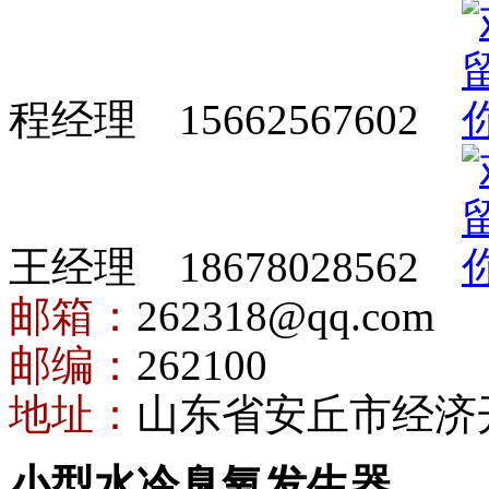
程经理 15662567602
王经理 18678028562
邮箱：
262318@qq.com
邮编：
262100
地址：
山东省安丘市经济
小型水冷臭氧发生器