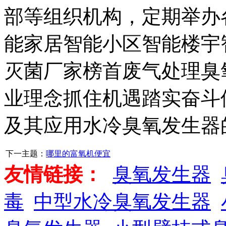
部等组织机构，定期举办
能家居智能小区智能楼宇
灭菌厂家榜首废气处理臭
业理念抓住机遇踏实奋斗
及其应用水冷臭氧发生器
下一主题：
哪里的富氧机便宜
友情链接：
臭氧发生器
毒
中型水冷臭氧发生器