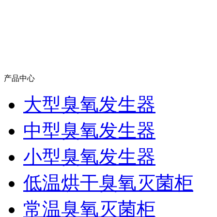
产品中心
大型臭氧发生器
中型臭氧发生器
小型臭氧发生器
低温烘干臭氧灭菌柜
常温臭氧灭菌柜