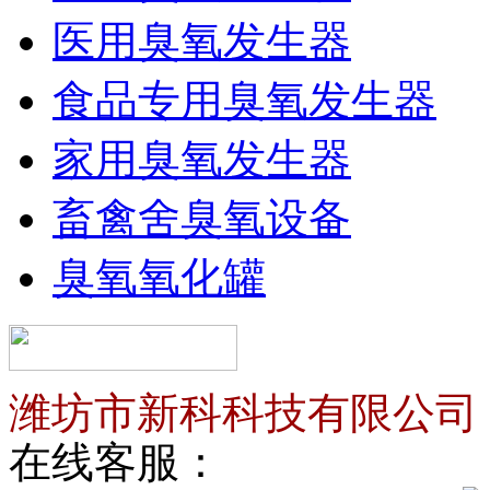
医用臭氧发生器
食品专用臭氧发生器
家用臭氧发生器
畜禽舍臭氧设备
臭氧氧化罐
潍坊市新科科技有限公司
在线客服：