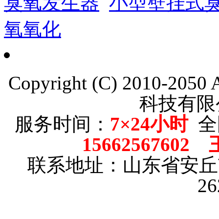
臭氧发生器
小型壁挂式
氧氧化
Copyright (C) 2010-205
科技有限
服务时间：
7×24小时
全
15662567602
联系地址：山东省安
2