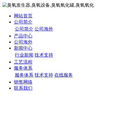
网站首页
公司简介
公司简介
公司海外
产品中心
公司海外
新闻中心
行业新闻
技术支持
工艺流程
服务体系
服务体系
技术支持
在线服务
销售网络
联系我们