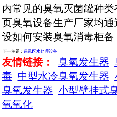
内常见的臭氧灭菌罐种类
页臭氧设备生产厂家均通
设如何安装臭氧消毒柜备
下一主题：
昌邑区水处理设备
友情链接：
臭氧发生器
毒
中型水冷臭氧发生器
臭氧发生器
小型壁挂式
氧氧化