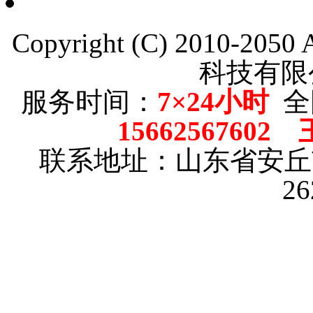
Copyright (C) 2010-205
科技有限
服务时间：
7×24小时
全
15662567602
联系地址：山东省安
2