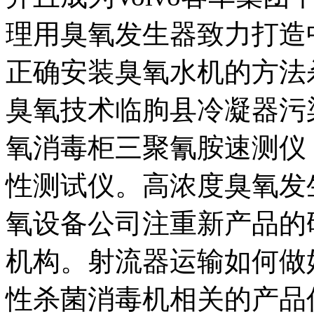
理用臭氧发生器致力打造
正确安装臭氧水机的方法
臭氧技术临朐县冷凝器污
氧消毒柜三聚氰胺速测仪
性测试仪。高浓度臭氧发
氧设备公司注重新产品的
机构。射流器运输如何做
性杀菌消毒机相关的产品