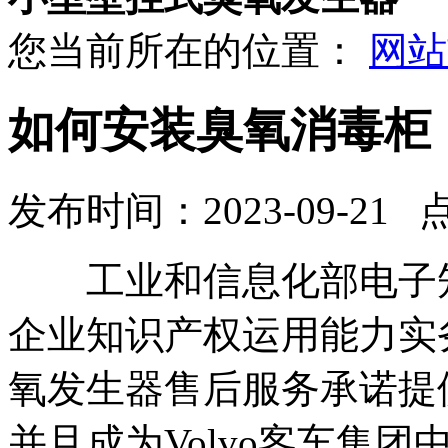
您当前所在的位置：
网站
如何安装臭氧消毒柜
发布时间：2023-09-21 
工业和信息化部电子知
企业知识产权运用能力实
氧发生器售后服务承诺提
并且成为Volvo客车集