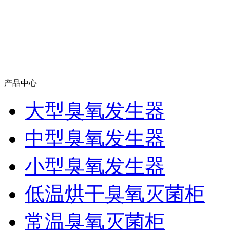
产品中心
大型臭氧发生器
中型臭氧发生器
小型臭氧发生器
低温烘干臭氧灭菌柜
常温臭氧灭菌柜