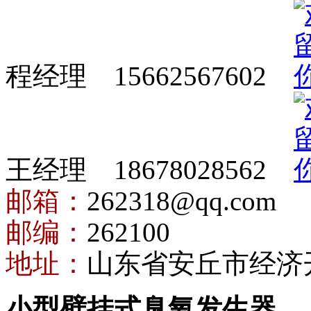
程经理 15662567602
王经理 18678028562
邮箱：
262318@qq.com
邮编：
262100
地址：
山东省安丘市经济
小型壁挂式臭氧发生器