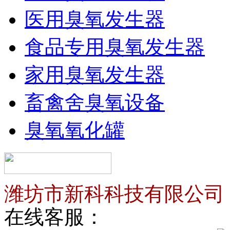
医用臭氧发生器
食品专用臭氧发生器
家用臭氧发生器
畜禽舍臭氧设备
臭氧氧化罐
潍坊市新科科技有限公司
在线客服：