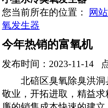
您当前所在的位置：
网站
氧发生器
今年热销的富氧机
发布时间：2023-11-14 
北碚区臭氧除臭洪洞县
敬业，开拓进取，精益求
廉的销售成本快速的建立