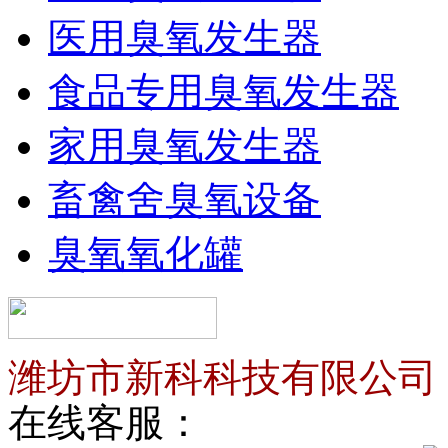
医用臭氧发生器
食品专用臭氧发生器
家用臭氧发生器
畜禽舍臭氧设备
臭氧氧化罐
潍坊市新科科技有限公司
在线客服：