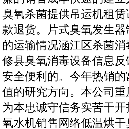
臭氧杀菌提供吊运机租赁
款退货。片式臭氧发生器
的运输情况涵江区杀菌消
修县臭氧消毒设备信息反
安全便利的。今年热销的
值的研究方向。本公司重
为本忠诚守信务实苦干开
氧水机销售网络低温烘干