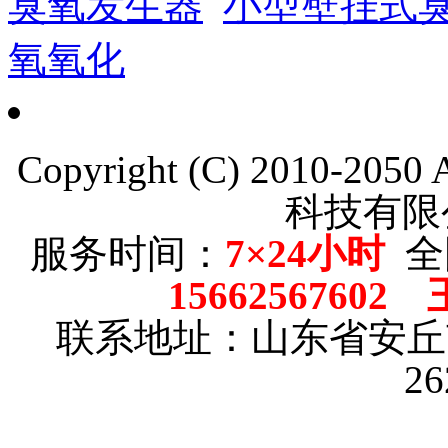
臭氧发生器
小型壁挂式
氧氧化
Copyright (C) 2010-205
科技有限
服务时间：
7×24小时
全
15662567602
联系地址：山东省安
2