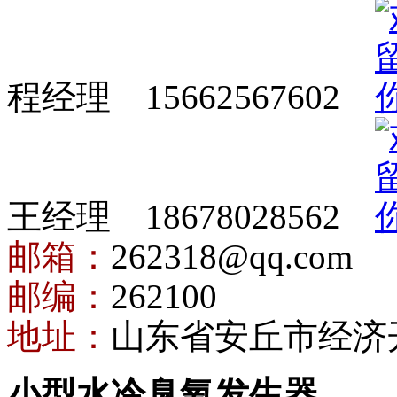
程经理 15662567602
王经理 18678028562
邮箱：
262318@qq.com
邮编：
262100
地址：
山东省安丘市经济
小型水冷臭氧发生器