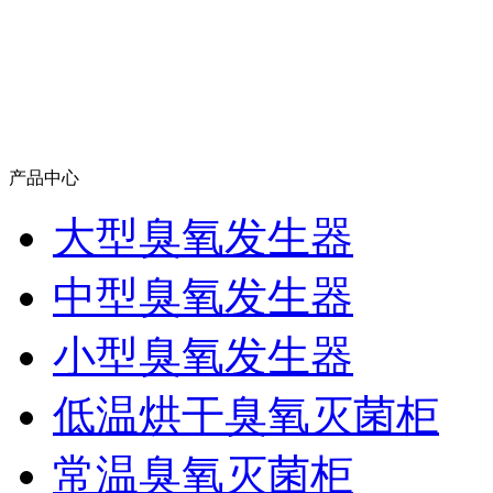
产品中心
大型臭氧发生器
中型臭氧发生器
小型臭氧发生器
低温烘干臭氧灭菌柜
常温臭氧灭菌柜