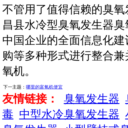
不管用了值得信赖的臭氧
昌县水冷型臭氧发生器臭
中国企业的全面信息化建
购等多种形式进行整合兼
氧机。
下一主题：
哪里的富氧机便宜
友情链接：
臭氧发生器
毒
中型水冷臭氧发生器