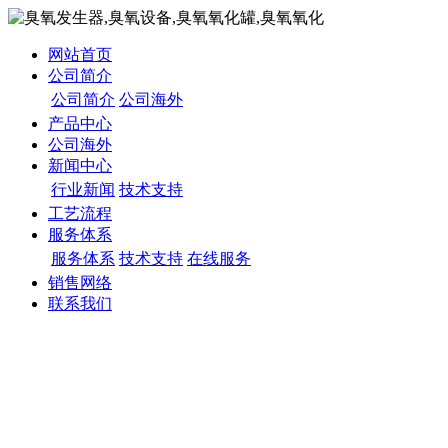
网站首页
公司简介
公司简介
公司海外
产品中心
公司海外
新闻中心
行业新闻
技术支持
工艺流程
服务体系
服务体系
技术支持
在线服务
销售网络
联系我们