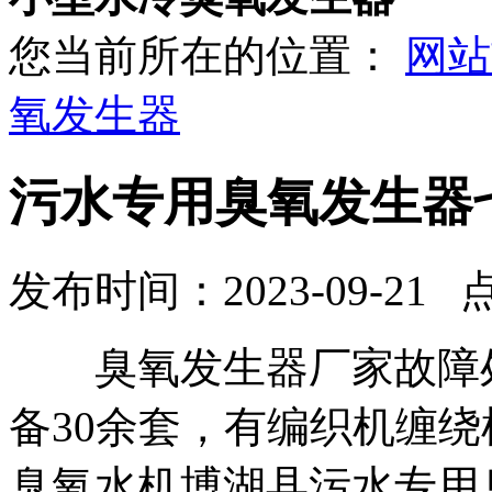
您当前所在的位置：
网站
氧发生器
污水专用臭氧发生器
发布时间：2023-09-21 
臭氧发生器厂家故障处
备30余套，有编织机缠
臭氧水机博湖县污水专用