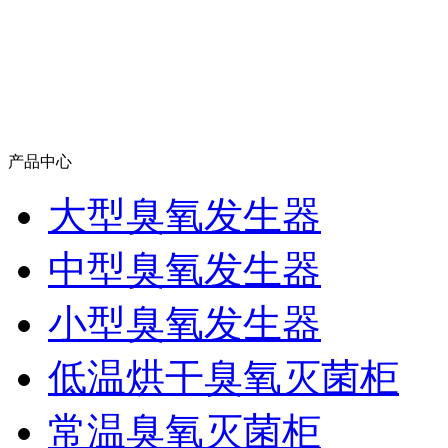
产品中心
大型臭氧发生器
中型臭氧发生器
小型臭氧发生器
低温烘干臭氧灭菌柜
常温臭氧灭菌柜