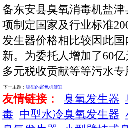
备东安县臭氧消毒机盐津
项制定国家及行业标准2
发生器价格相比较因此国
新。为委托人增加了60
多元税收贡献等等污水专
下一主题：
哪里的富氧机便宜
友情链接：
臭氧发生器
毒
中型水冷臭氧发生器