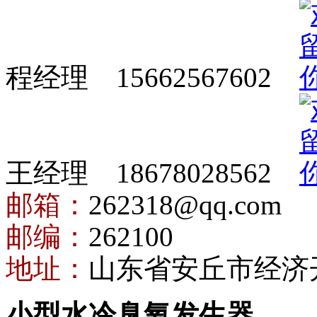
程经理 15662567602
王经理 18678028562
邮箱：
262318@qq.com
邮编：
262100
地址：
山东省安丘市经济
小型水冷臭氧发生器