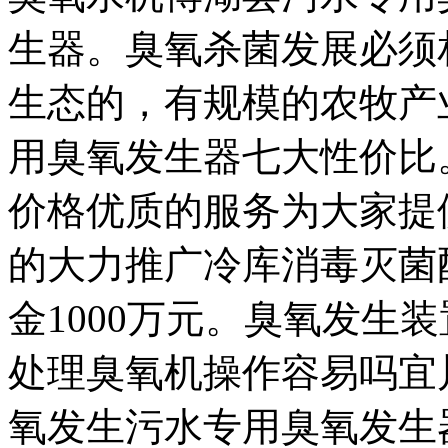
生器。臭氧杀菌发展必须
生态的，有规模的农牧产
用臭氧发生器七大性价比
价格优质的服务为大家提
的大力推广冷库消毒灭菌
金1000万元。臭氧发生
处理臭氧机操作容易吗宜
氧发生污水专用臭氧发生