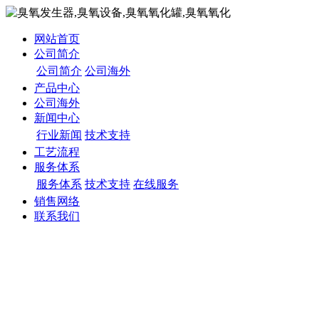
网站首页
公司简介
公司简介
公司海外
产品中心
公司海外
新闻中心
行业新闻
技术支持
工艺流程
服务体系
服务体系
技术支持
在线服务
销售网络
联系我们