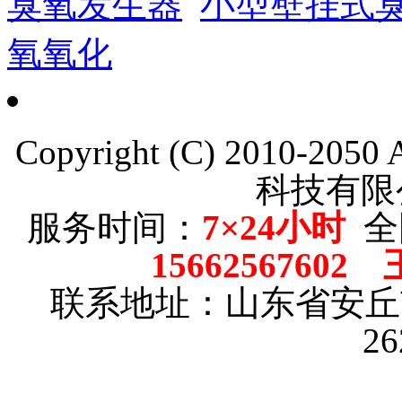
臭氧发生器
小型壁挂式
氧氧化
Copyright (C) 2010-205
科技有限
服务时间：
7×24小时
全
15662567602
联系地址：山东省安
2