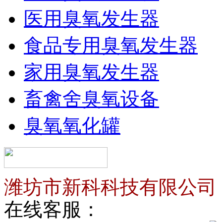
医用臭氧发生器
食品专用臭氧发生器
家用臭氧发生器
畜禽舍臭氧设备
臭氧氧化罐
潍坊市新科科技有限公司
在线客服：