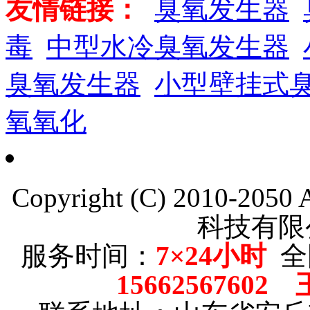
友情链接：
臭氧发生器
毒
中型水冷臭氧发生器
臭氧发生器
小型壁挂式
氧氧化
Copyright (C) 2010-205
科技有限
服务时间：
7×24小时
全
15662567602