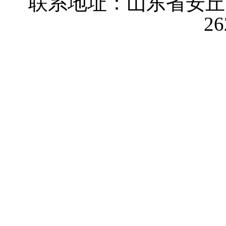
联系地址：山东省安
2