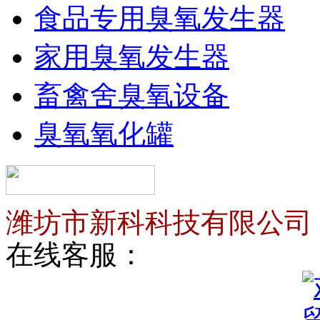
食品专用臭氧发生器
家用臭氧发生器
畜禽舍臭氧设备
臭氧氧化罐
潍坊市新科科技有限公司
在线客服：