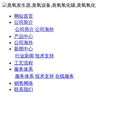
网站首页
公司简介
公司简介
公司海外
产品中心
公司海外
新闻中心
行业新闻
技术支持
工艺流程
服务体系
服务体系
技术支持
在线服务
销售网络
联系我们