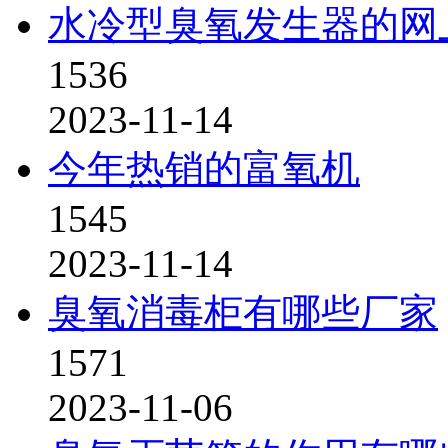
水冷型臭氧发生器的网
1536
2023-11-14
今年热销的富氧机
1545
2023-11-14
臭氧消毒柜有哪些厂家
1571
2023-11-06