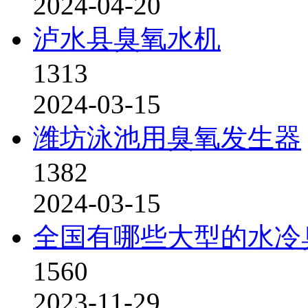
2024-04-20
泸水县臭氧水机
1313
2024-03-15
潍坊泳池用臭氧发生器
1382
2024-03-15
全国有哪些大型的水冷
1560
2023-11-29