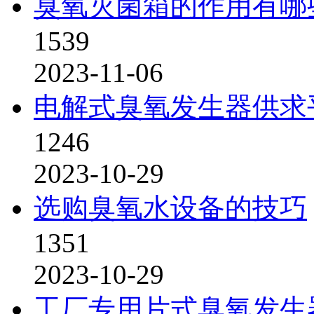
臭氧灭菌箱的作用有哪
1539
2023-11-06
电解式臭氧发生器供求
1246
2023-10-29
选购臭氧水设备的技巧
1351
2023-10-29
工厂专用片式臭氧发生