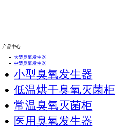
产品中心
大型臭氧发生器
中型臭氧发生器
小型臭氧发生器
低温烘干臭氧灭菌柜
常温臭氧灭菌柜
医用臭氧发生器