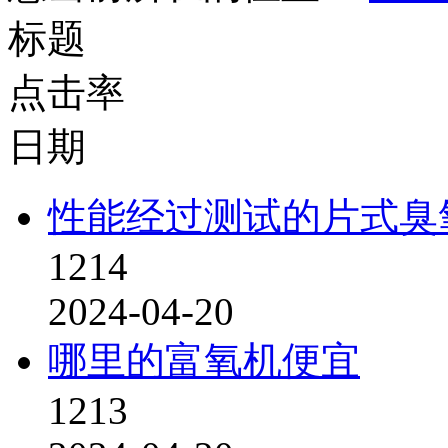
标题
点击率
日期
性能经过测试的片式臭
1214
2024-04-20
哪里的富氧机便宜
1213