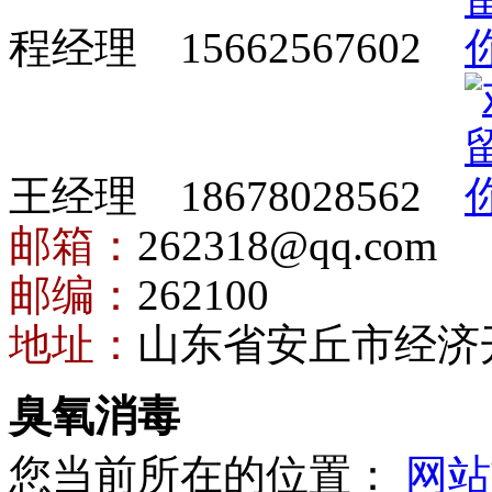
程经理 15662567602
王经理 18678028562
邮箱：
262318@qq.com
邮编：
262100
地址：
山东省安丘市经济
臭氧消毒
您当前所在的位置：
网站