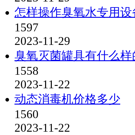
怎样操作臭氧水专用设
1597
2023-11-29
臭氧灭菌罐具有什么样
1558
2023-11-22
动态消毒机价格多少
1560
2023-11-22