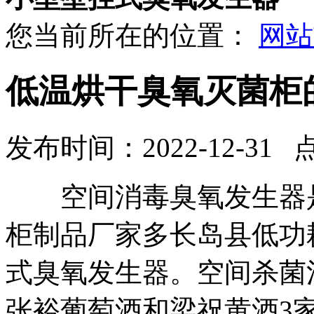
您当前所在的位置：
网站
低温烘干臭氧灭菌柜
发布时间：2022-12-31 
空间消毒臭氧发生器是
柜制品厂家多长岛县低功
式臭氧发生器。空间杀菌
张裕葡萄酒和梁祝黄酒3