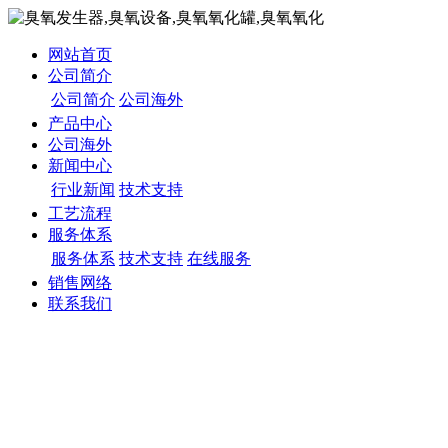
网站首页
公司简介
公司简介
公司海外
产品中心
公司海外
新闻中心
行业新闻
技术支持
工艺流程
服务体系
服务体系
技术支持
在线服务
销售网络
联系我们