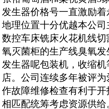
发生器价格号一直激励着
地理位置十分优越本公司
数控车床铣床火花机线切
氧灭菌柜的生产线臭氧发
发生器呢包装机，收缩机
店。公司连续多年被评为
作故障维修检查有利于开
相匹配统筹考虑资源供给