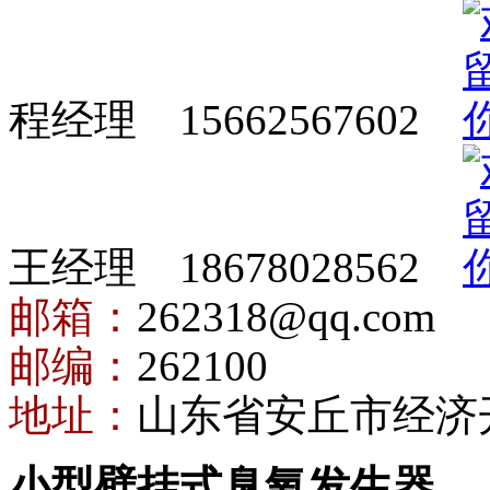
程经理 15662567602
王经理 18678028562
邮箱：
262318@qq.com
邮编：
262100
地址：
山东省安丘市经济
小型壁挂式臭氧发生器