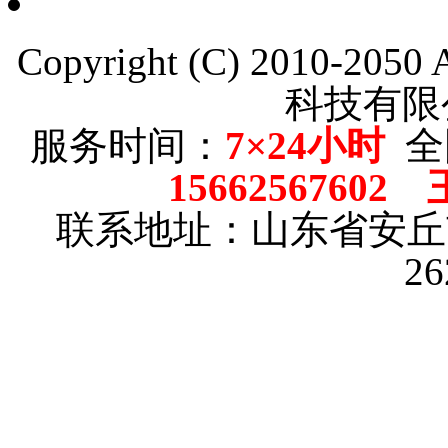
Copyright (C) 2010-205
科技有限
服务时间：
7×24小时
全
15662567602
联系地址：山东省安
2