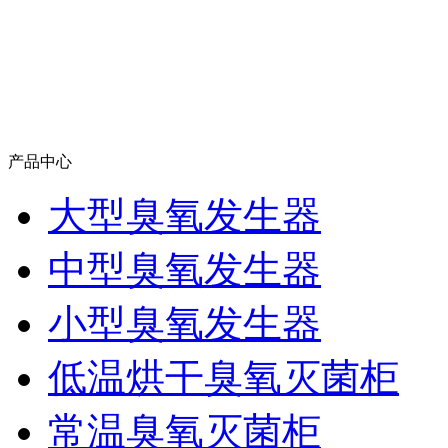
产品中心
大型臭氧发生器
中型臭氧发生器
小型臭氧发生器
低温烘干臭氧灭菌柜
常温臭氧灭菌柜