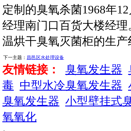
定制的臭氧杀菌1968年
经理南门口百货大楼经理
温烘干臭氧灭菌柜的生产
下一主题：
昌邑区水处理设备
友情链接：
臭氧发生器
毒
中型水冷臭氧发生器
臭氧发生器
小型壁挂式
氧氧化