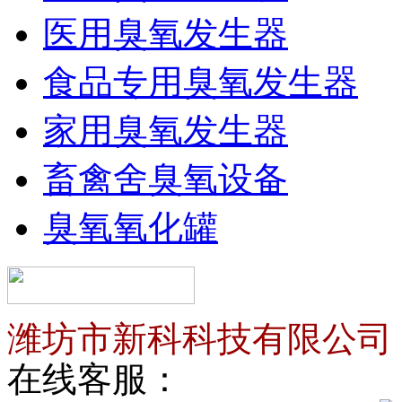
医用臭氧发生器
食品专用臭氧发生器
家用臭氧发生器
畜禽舍臭氧设备
臭氧氧化罐
潍坊市新科科技有限公司
在线客服：