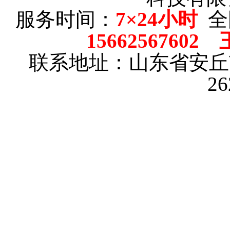
服务时间：
7×24小时
全
15662567602
联系地址：山东省安
2