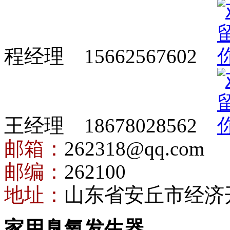
程经理 15662567602
王经理 18678028562
邮箱：
262318@qq.com
邮编：
262100
地址：
山东省安丘市经济
家用臭氧发生器