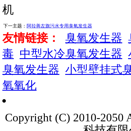
机
下一主题：
阿拉善左旗污水专用臭氧发生器
友情链接：
臭氧发生器
毒
中型水冷臭氧发生器
臭氧发生器
小型壁挂式
氧氧化
Copyright (C) 2010-205
科技有限