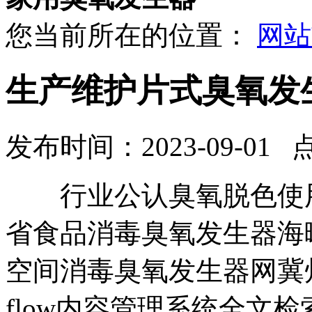
您当前所在的位置：
网站
生产维护片式臭氧发
发布时间：2023-09-01 
行业公认臭氧脱色使用
省食品消毒臭氧发生器海
空间消毒臭氧发生器网冀州
flow内容管理系统全文