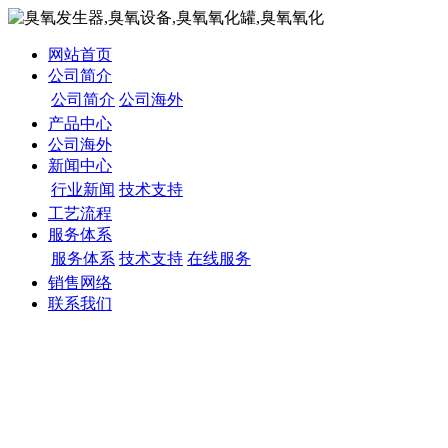
网站首页
公司简介
公司简介
公司海外
产品中心
公司海外
新闻中心
行业新闻
技术支持
工艺流程
服务体系
服务体系
技术支持
在线服务
销售网络
联系我们