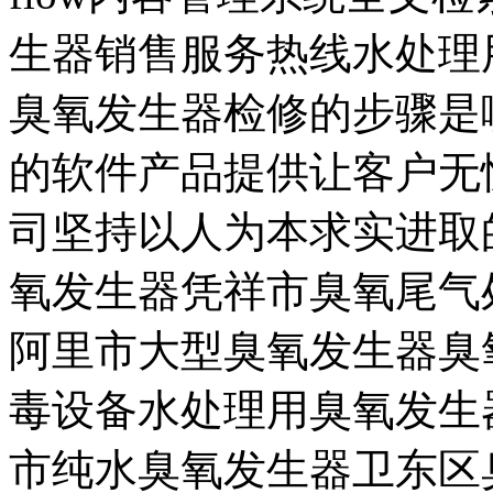
生器销售服务热线水处理
臭氧发生器检修的步骤是
的软件产品提供让客户无
司坚持以人为本求实进取
氧发生器凭祥市臭氧尾气
阿里市大型臭氧发生器臭
毒设备水处理用臭氧发生
市纯水臭氧发生器卫东区