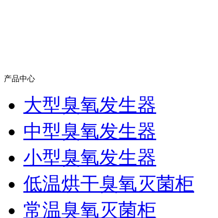
产品中心
大型臭氧发生器
中型臭氧发生器
小型臭氧发生器
低温烘干臭氧灭菌柜
常温臭氧灭菌柜