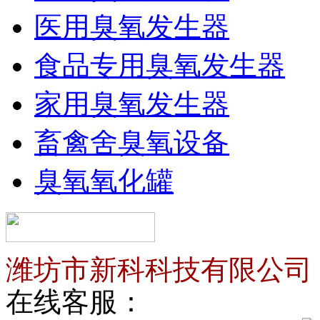
医用臭氧发生器
食品专用臭氧发生器
家用臭氧发生器
畜禽舍臭氧设备
臭氧氧化罐
潍坊市新科科技有限公司
在线客服：