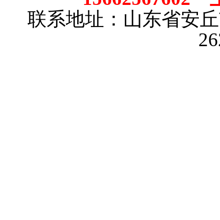
联系地址：山东省安
2