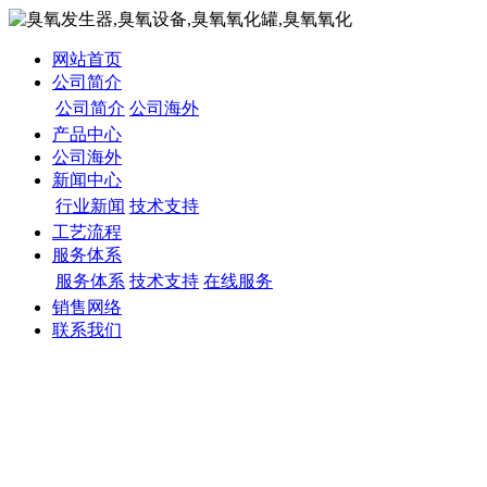
网站首页
公司简介
公司简介
公司海外
产品中心
公司海外
新闻中心
行业新闻
技术支持
工艺流程
服务体系
服务体系
技术支持
在线服务
销售网络
联系我们