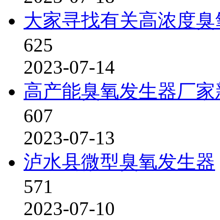
大家寻找有关高浓度臭
625
2023-07-14
高产能臭氧发生器厂家
607
2023-07-13
泸水县微型臭氧发生器
571
2023-07-10