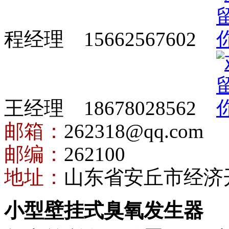
程经理 15662567602
王经理 18678028562
邮箱：
262318@qq.com
邮编：
262100
地址：
山东省安丘市经济
小型壁挂式臭氧发生器