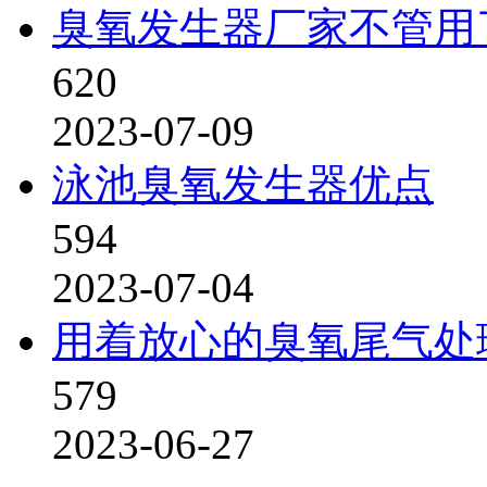
臭氧发生器厂家不管用
620
2023-07-09
泳池臭氧发生器优点
594
2023-07-04
用着放心的臭氧尾气处
579
2023-06-27