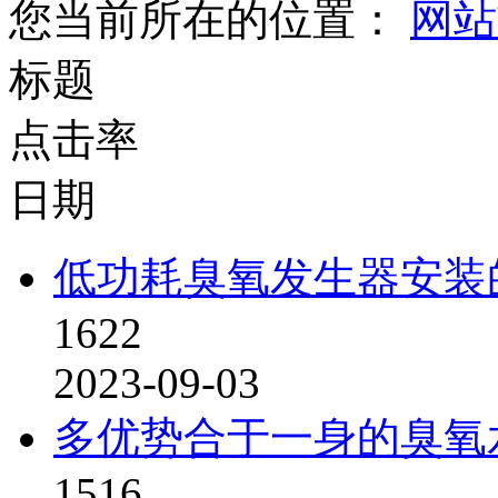
您当前所在的位置：
网站
标题
点击率
日期
低功耗臭氧发生器安装
1622
2023-09-03
多优势合于一身的臭氧
1516