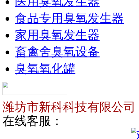
医用臭氧发生器
食品专用臭氧发生器
家用臭氧发生器
畜禽舍臭氧设备
臭氧氧化罐
潍坊市新科科技有限公司
在线客服：