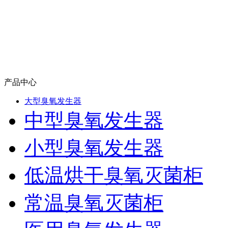
产品中心
大型臭氧发生器
中型臭氧发生器
小型臭氧发生器
低温烘干臭氧灭菌柜
常温臭氧灭菌柜