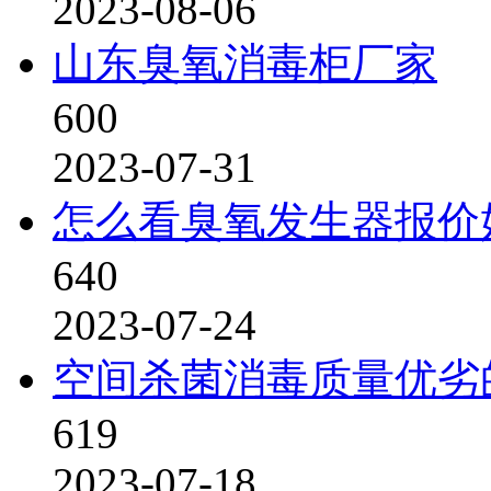
2023-08-06
山东臭氧消毒柜厂家
600
2023-07-31
怎么看臭氧发生器报价
640
2023-07-24
空间杀菌消毒质量优劣
619
2023-07-18