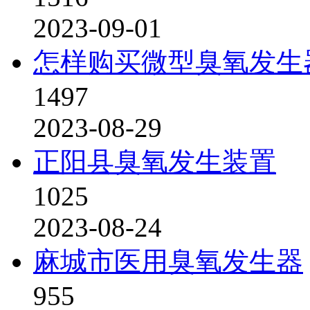
2023-09-01
怎样购买微型臭氧发生
1497
2023-08-29
正阳县臭氧发生装置
1025
2023-08-24
麻城市医用臭氧发生器
955