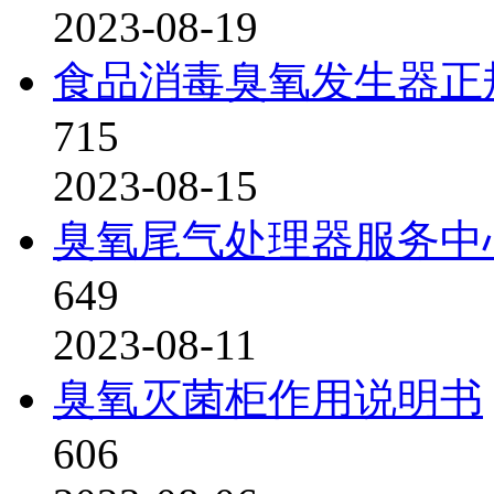
2023-08-19
食品消毒臭氧发生器正
715
2023-08-15
臭氧尾气处理器服务中
649
2023-08-11
臭氧灭菌柜作用说明书
606